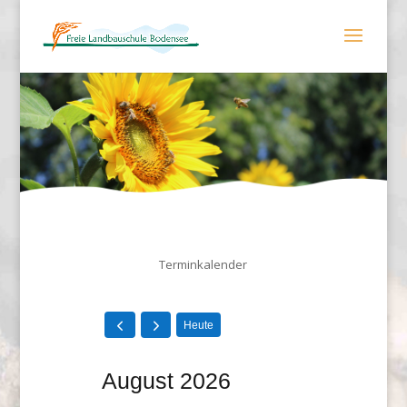
Terminkalender
Heute
August 2026