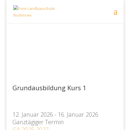
Grundausbildung Kurs 1
12. Januar 2026 - 16. Januar 2026
Ganztägiger Termin
GA 2025-2027