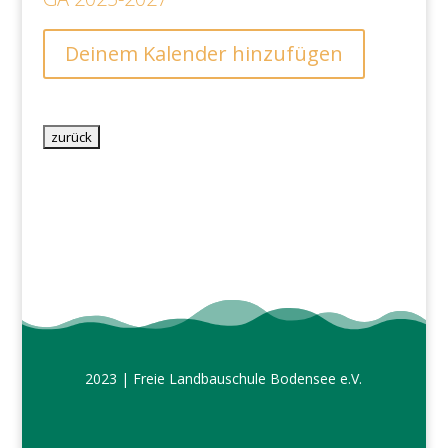
Deinem Kalender hinzufügen
2023 | Freie Landbauschule Bodensee e.V.