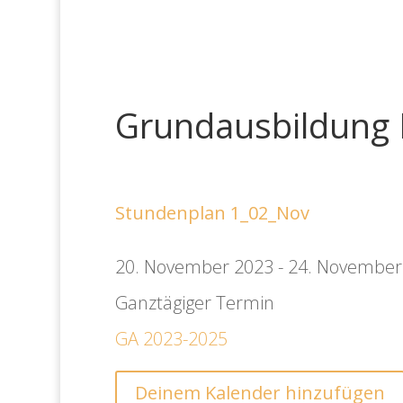
Grundausbildung 
Stundenplan 1_02_Nov
20. November 2023 - 24. November
Ganztägiger Termin
GA 2023-2025
Deinem Kalender hinzufügen