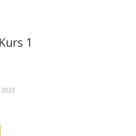
Kurs 1
 2023