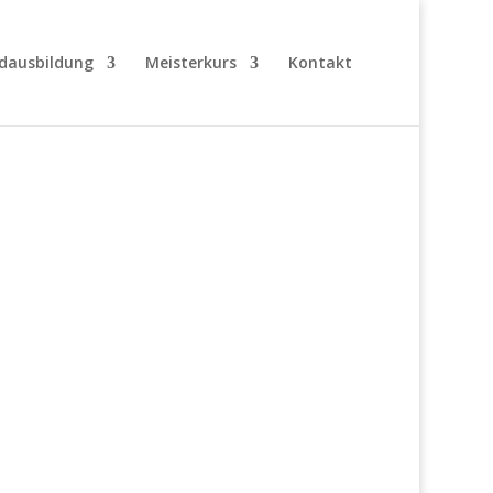
dausbildung
Meisterkurs
Kontakt