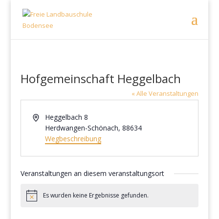
Hofgemeinschaft Heggelbach
« Alle Veranstaltungen
Adresse
Heggelbach 8
Herdwangen-Schönach
,
88634
Wegbeschreibung
Veranstaltungen an diesem veranstaltungsort
Es wurden keine Ergebnisse gefunden.
Hinweis