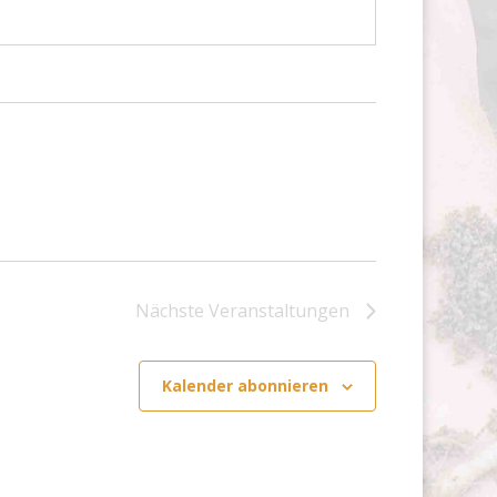
Nächste
Veranstaltungen
Kalender abonnieren