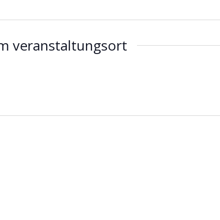
m veranstaltungsort