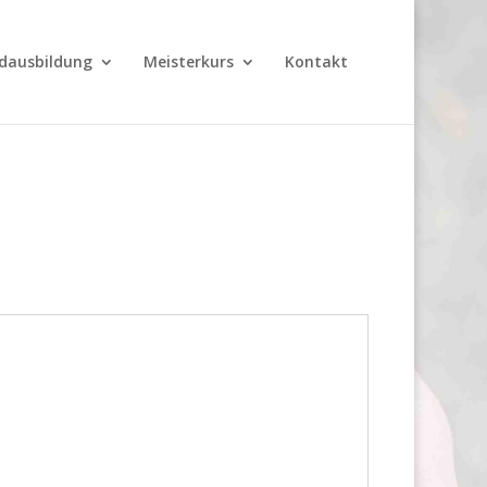
dausbildung
Meisterkurs
Kontakt